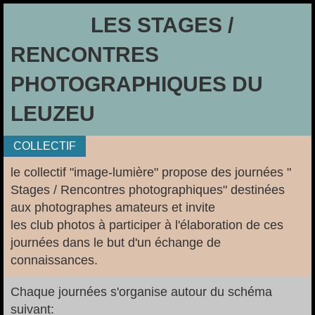
LES STAGES /
RENCONTRES
PHOTOGRAPHIQUES DU
LEUZEU
COLLECTIF
le collectif "image-lumière" propose des journées "
Stages / Rencontres photographiques" destinées
aux photographes amateurs et invite
les club photos à participer à l'élaboration de ces
journées dans le but d'un échange de
connaissances.
Chaque journées s'organise autour du schéma
suivant: