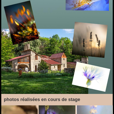
photos réalisées en cours de stage