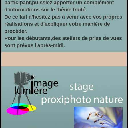
participant,puissiez apporter un complément
d'informations sur le thème traité.
De ce fait n'hésitez pas à venir avec vos propres
réalisations et d'expliquer votre manière de
procéder.
Pour les débutants,des ateliers de prise de vues
sont prévus l'après-midi.