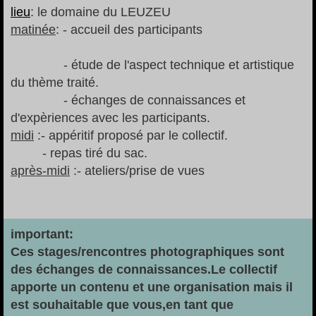
lieu
: le domaine du LEUZEU
matinée
: - accueil des participants
- étude de l'aspect technique et artistique
du thème traité.
- échanges de connaissances et
d'expèriences avec les participants.
midi
:- appéritif proposé par le collectif.
- repas tiré du sac.
après-midi
:- ateliers/prise de vues
important:
Ces stages/rencontres photographiques sont
des échanges de connaissances.Le collectif
apporte un contenu et une organisation mais il
est souhaitable que vous,en tant que